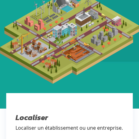
Localiser
Localiser un établissement ou une entreprise.