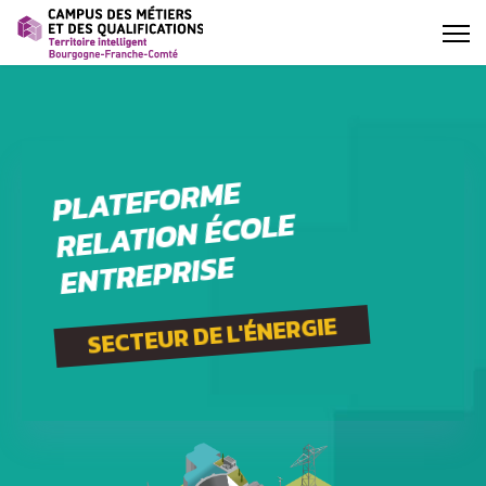
PLATEFORME
RELATION ÉCOLE
ENTREPRISE
SECTEUR DE L'ÉNERGIE