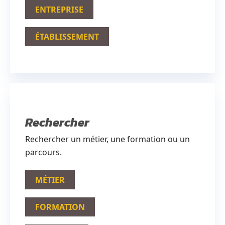
ENTREPRISE
ÉTABLISSEMENT
Rechercher
Rechercher un métier, une formation ou un
parcours.
MÉTIER
FORMATION