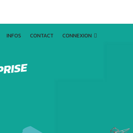
INFOS
CONTACT
CONNEXION
PRISE