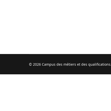
© 2026 Campus des métiers et des qualifications