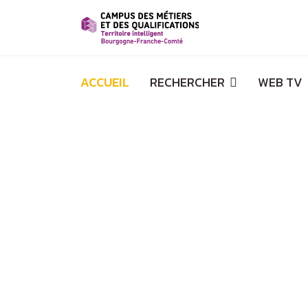
ACCUEIL
RECHERCHER
WEB TV