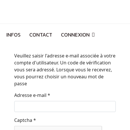
INFOS
CONTACT
CONNEXION
Veuillez saisir l'adresse e-mail associée à votre
compte d'utilisateur. Un code de vérification
vous sera adressé. Lorsque vous le recevrez,
vous pourrez choisir un nouveau mot de
passe
Adresse e-mail
*
Captcha
*